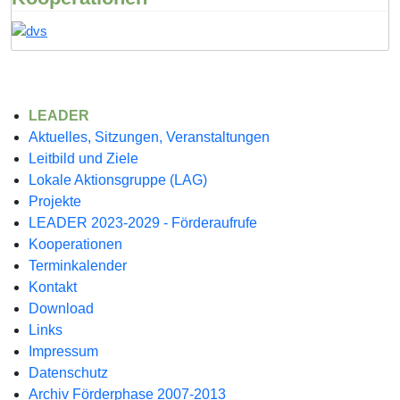
LEADER
Aktuelles, Sitzungen, Veranstaltungen
Leitbild und Ziele
Lokale Aktionsgruppe (LAG)
Projekte
LEADER 2023-2029 - Förderaufrufe
Kooperationen
Terminkalender
Kontakt
Download
Links
Impressum
Datenschutz
Archiv Förderphase 2007-2013