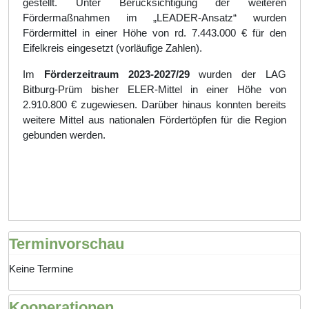
gestellt. Unter Berücksichtigung der weiteren
Fördermaßnahmen im „LEADER-Ansatz“ wurden
Fördermittel in einer Höhe von rd. 7.443.000 € für den
Eifelkreis eingesetzt (vorläufige Zahlen).
Im
Förderzeitraum 2023-2027/29
wurden der LAG
Bitburg-Prüm bisher ELER-Mittel in einer Höhe von
2.910.800 € zugewiesen. Darüber hinaus konnten bereits
weitere Mittel aus nationalen Fördertöpfen für die Region
gebunden werden.
Terminvorschau
Keine Termine
Kooperationen