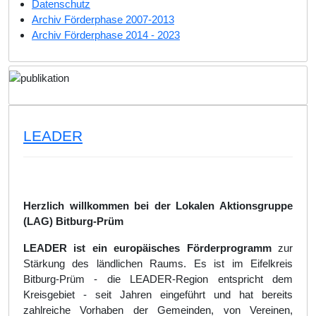
Datenschutz
Archiv Förderphase 2007-2013
Archiv Förderphase 2014 - 2023
LEADER
Herzlich willkommen bei der Lokalen Aktionsgruppe
(LAG) Bitburg-Prüm
LEADER ist ein europäisches Förderprogramm
zur
Stärkung des ländlichen Raums. Es ist im Eifelkreis
Bitburg-Prüm - die LEADER-Region entspricht dem
Kreisgebiet - seit Jahren eingeführt und hat bereits
zahlreiche Vorhaben der Gemeinden, von Vereinen,