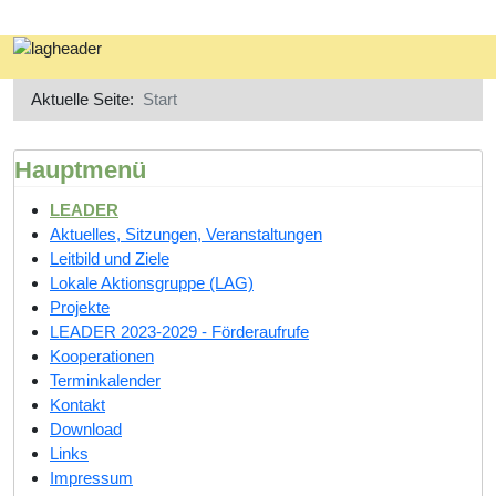
Aktuelle Seite:
Start
Hauptmenü
LEADER
Aktuelles, Sitzungen, Veranstaltungen
Leitbild und Ziele
Lokale Aktionsgruppe (LAG)
Projekte
LEADER 2023-2029 - Förderaufrufe
Kooperationen
Terminkalender
Kontakt
Download
Links
Impressum