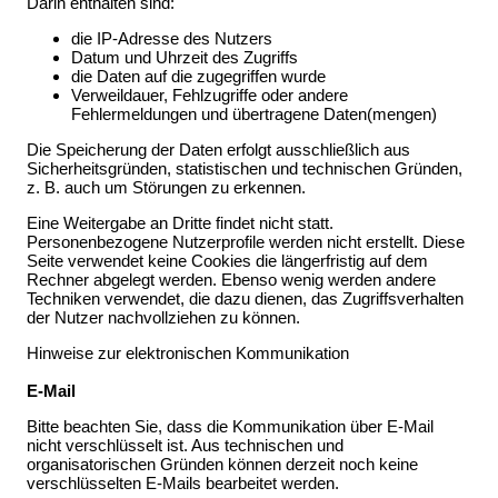
Darin enthalten sind:
die IP-Adresse des Nutzers
Datum und Uhrzeit des Zugriffs
die Daten auf die zugegriffen wurde
Verweildauer, Fehlzugriffe oder andere
Fehlermeldungen und übertragene Daten(mengen)
Die Speicherung der Daten erfolgt ausschließlich aus
Sicherheitsgründen, statistischen und technischen Gründen,
z. B. auch um Störungen zu erkennen.
Eine Weitergabe an Dritte findet nicht statt.
Personenbezogene Nutzerprofile werden nicht erstellt. Diese
Seite verwendet keine Cookies die längerfristig auf dem
Rechner abgelegt werden. Ebenso wenig werden andere
Techniken verwendet, die dazu dienen, das Zugriffsverhalten
der Nutzer nachvollziehen zu können.
Hinweise
zur elektronischen Kommunikation
E-Mail
Bitte beachten Sie, dass die Kommunikation über E-Mail
nicht verschlüsselt ist. Aus technischen und
organisatorischen Gründen können derzeit noch keine
verschlüsselten E-Mails bearbeitet werden.