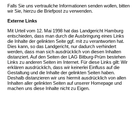
Falls Sie uns vertrauliche Informationen senden wollen, bitten
wir Sie, hierzu die Briefpost zu verwenden.
Externe
Links
Mit Urteil vom 12. Mai 1998 hat das Landgericht Hamburg
entschieden, dass man durch die Ausbringung eines Links
die Inhalte der gelinkten Seite ggf. mit zu verantworten hat.
Dies kann, so das Landgericht, nur dadurch verhindert
werden, dass man sich ausdrücklich von diesen Inhalten
distanziert. Auf den Seiten der LAG Bitburg-Prüm bestehen
Links zu anderen Seiten im Internet. Für diese Links gilt: Wir
erklären ausdrücklich, dass wir keinerlei Einfluss auf die
Gestaltung und die Inhalte der gelinkten Seiten haben.
Deshalb distanzieren wir uns hiermit ausdrücklich von allen
Inhalten aller gelinkten Seiten auf unserer Homepage und
machen uns diese Inhalte nicht zu Eigen.