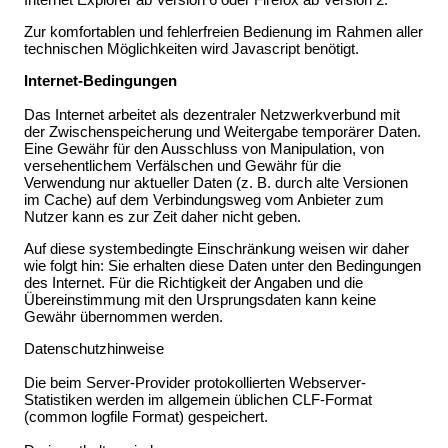
Zur komfortablen und fehlerfreien Bedienung im Rahmen aller
technischen Möglichkeiten wird Javascript benötigt.
Internet
-Bedingungen
Das Internet arbeitet als dezentraler Netzwerkverbund mit
der Zwischenspeicherung und Weitergabe temporärer Daten.
Eine Gewähr für den Ausschluss von Manipulation, von
versehentlichem Verfälschen und Gewähr für die
Verwendung nur aktueller Daten (z. B. durch alte Versionen
im Cache) auf dem Verbindungsweg vom Anbieter zum
Nutzer kann es zur Zeit daher nicht geben.
Auf diese systembedingte Einschränkung weisen wir daher
wie folgt hin: Sie erhalten diese Daten unter den Bedingungen
des Internet. Für die Richtigkeit der Angaben und die
Übereinstimmung mit den Ursprungsdaten kann keine
Gewähr übernommen werden.
Datenschutzhinweise
Die beim Server-Provider protokollierten Webserver-
Statistiken werden im allgemein üblichen CLF-Format
(common logfile Format) gespeichert.