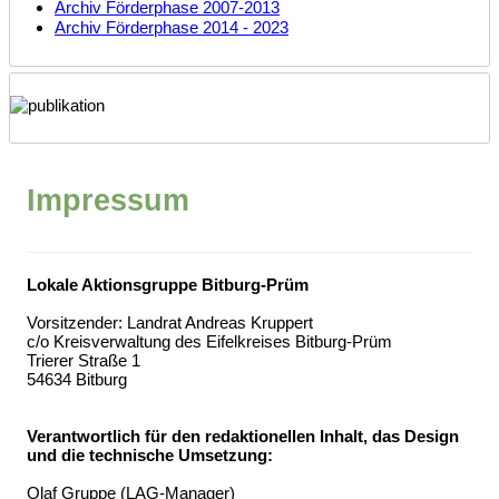
Archiv Förderphase 2007-2013
Archiv Förderphase 2014 - 2023
Impressum
Lokale Aktionsgruppe Bitburg-Prüm
Vorsitzender: Landrat Andreas Kruppert
c/o Kreisverwaltung des Eifelkreises Bitburg-Prüm
Trierer Straße 1
54634 Bitburg
Verantwortlich für den redaktionellen Inhalt, das Design
und die technische Umsetzung:
Olaf Gruppe (LAG-Manager)