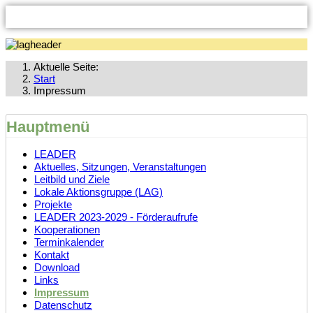
Aktuelle Seite:
Start
Impressum
Hauptmenü
LEADER
Aktuelles, Sitzungen, Veranstaltungen
Leitbild und Ziele
Lokale Aktionsgruppe (LAG)
Projekte
LEADER 2023-2029 - Förderaufrufe
Kooperationen
Terminkalender
Kontakt
Download
Links
Impressum
Datenschutz