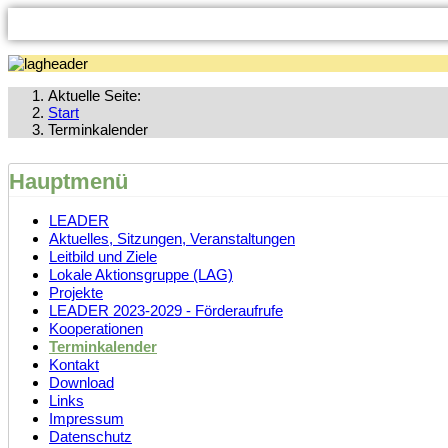
Aktuelle Seite:
Start
Terminkalender
Hauptmenü
LEADER
Aktuelles, Sitzungen, Veranstaltungen
Leitbild und Ziele
Lokale Aktionsgruppe (LAG)
Projekte
LEADER 2023-2029 - Förderaufrufe
Kooperationen
Terminkalender
Kontakt
Download
Links
Impressum
Datenschutz