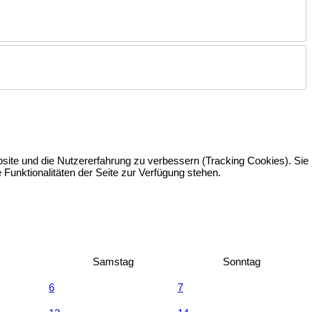
bsite und die Nutzererfahrung zu verbessern (Tracking Cookies). Sie
Funktionalitäten der Seite zur Verfügung stehen.
Samstag
Sonntag
6
7