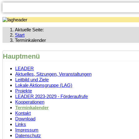
Aktuelle Seite:
Start
Terminkalender
Hauptmenü
LEADER
Aktuelles, Sitzungen, Veranstaltungen
Leitbild und Ziele
Lokale Aktionsgruppe (LAG)
Projekte
LEADER 2023-2029 - Förderaufrufe
Kooperationen
Terminkalender
Kontakt
Download
Links
Impressum
Datenschutz